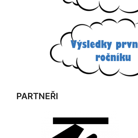
PARTNEŘI