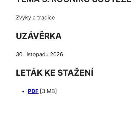
Zvyky a tradice
UZÁVĚRKA
30. listopadu 2026
LETÁK KE STAŽENÍ
PDF
[3 MB]