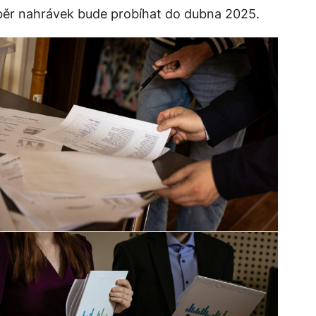
sběr nahrávek bude probíhat do dubna 2025.