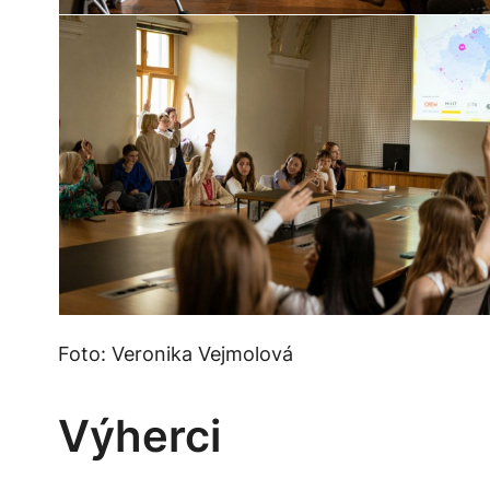
Foto: Veronika Vejmolová
Výherci