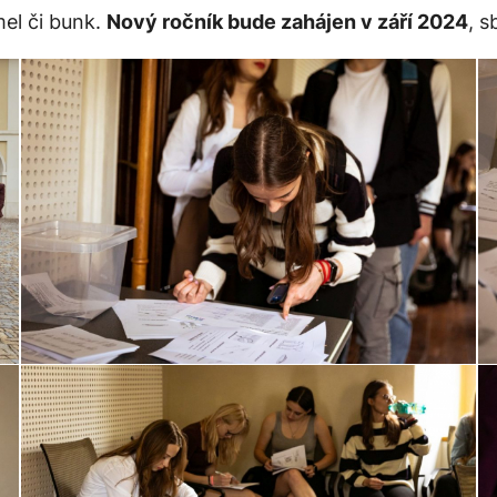
el či bunk.
Nový ročník bude zahájen v září 2024
, 