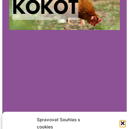
Spravovat Souhlas s
cookies