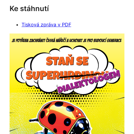
Ke stáhnutí
Tisková zpráva v PDF