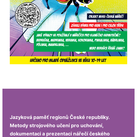
Jazyková paměť regionů České republiky.
Metody strojového učení pro uchování,
dokumentaci a prezentaci nářečí českého