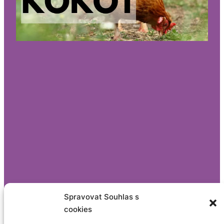
Spravovat Souhlas s
cookies