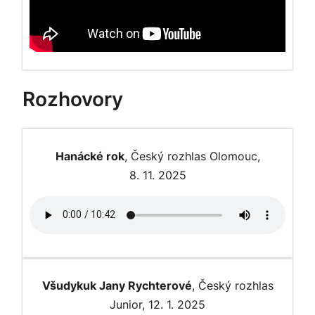
Rozhovory
Hanácké rok
, Český rozhlas Olomouc,
8. 11. 2025
Všudykuk Jany Rychterové
, Český rozhlas
Junior, 12. 1. 2025