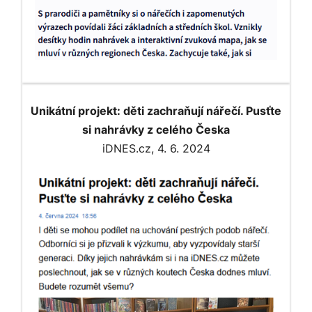
Unikátní projekt: děti zachraňují nářečí. Pusťte
si nahrávky z celého Česka
iDNES.cz, 4. 6. 2024