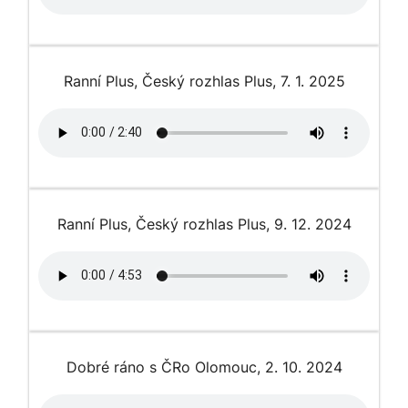
Ranní Plus, Český rozhlas Plus, 7. 1. 2025
Ranní Plus, Český rozhlas Plus, 9. 12. 2024
Dobré ráno s ČRo Olomouc, 2. 10. 2024