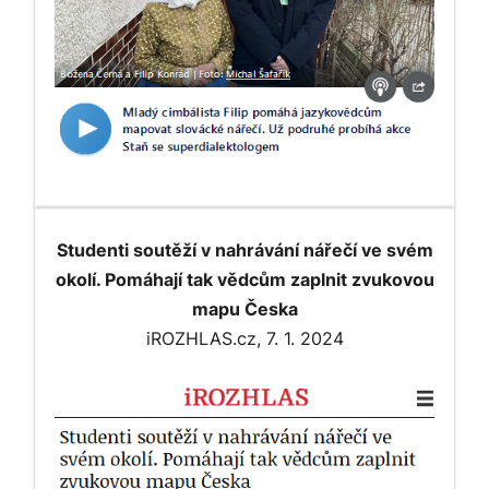
Studenti soutěží v nahrávání nářečí ve svém
okolí. Pomáhají tak vědcům zaplnit zvukovou
mapu Česka
iROZHLAS.cz, 7. 1. 2024