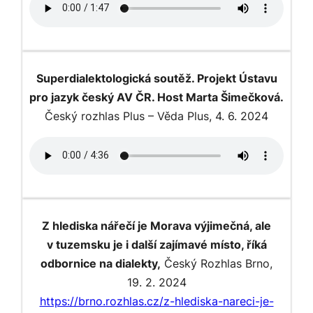
Superdialektologická soutěž. Projekt Ústavu
pro jazyk český AV ČR. Host Marta Šimečková.
Český rozhlas Plus – Věda Plus, 4. 6. 2024
Z hlediska nářečí je Morava výjimečná, ale
v tuzemsku je i další zajímavé místo, říká
odbornice na dialekty,
Český Rozhlas Brno,
19. 2. 2024
https://brno.rozhlas.cz/z-hlediska-nareci-je-