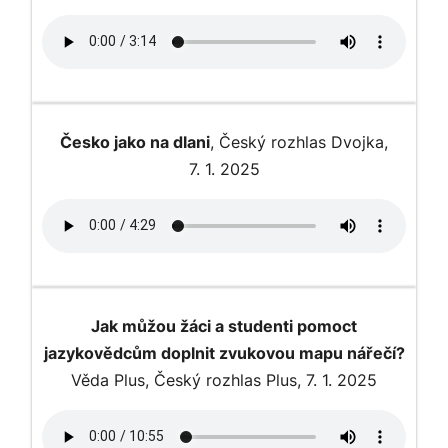
Česko jako na dlani
, Český rozhlas Dvojka,
7. 1. 2025
Jak můžou žáci a studenti pomoct
jazykovědcům doplnit zvukovou mapu nářečí?
Věda Plus, Český rozhlas Plus, 7. 1. 2025