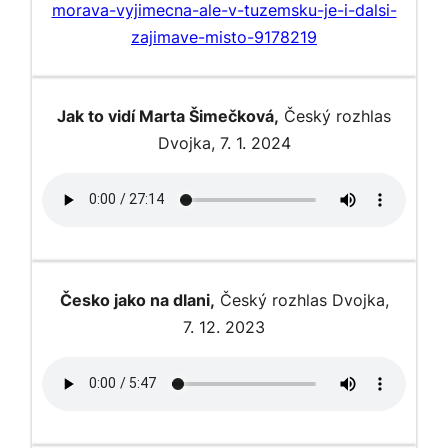
morava-vyjimecna-ale-v-tuzemsku-je-i-dalsi-
zajimave-misto-9178219
Jak to vidí Marta Šimečková,
Český rozhlas
Dvojka, 7. 1. 2024
Česko jako na dlani,
Český rozhlas Dvojka,
7. 12. 2023