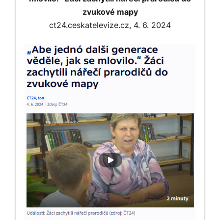
zvukové mapy
ct24.ceskatelevize.cz, 4. 6. 2024