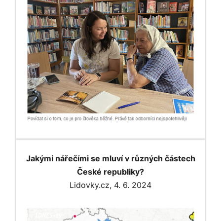
Jakými nářečími se mluví v různých částech
České republiky?
Lidovky.cz, 4. 6. 2024