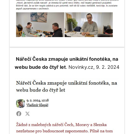
Nářečí Česka zmapuje unikátní fonotéka, na
webu bude do čtyř let
. Novinky.cz, 9. 2. 2024