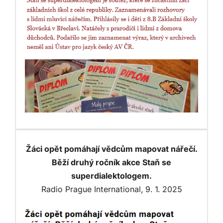
Žáci opět pomáhají vědcům mapovat nářečí.
Běží druhý ročník akce Staň se
superdialektologem.
Radio Prague International, 9. 1. 2025