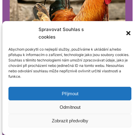
Spravovat Souhlas s
cookies
Abychom poskytli co nejlepší služby, používáme k ukládání a/nebo
přístupu k informacím o zařízení, technologie jako jsou soubory cookies.
Souhlas s těmito technologiemi nám umožní zpracovávat údaje, jako je
chování při procházení nebo jedinečná ID na tomto webu. Nesouhlas
nebo odvolání souhlasu může nepříznivě ovlivnit určité vlastnosti a
funkce.
Příjmout
Odmítnout
Zobrazit předvolby