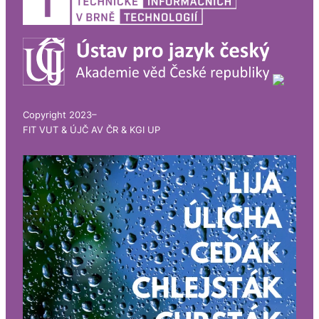
Copyright 2023–
FIT VUT & ÚJČ AV ČR & KGI UP